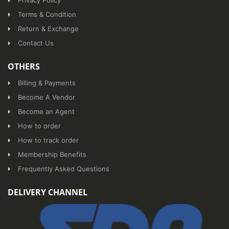
Privacy Policy
Terms & Condition
Return & Exchange
Contact Us
OTHERS
Billing & Payments
Become A Vendor
Become an Agent
How to order
How to track order
Membership Benefits
Frequently Asked Questions
DELIVERY CHANNEL