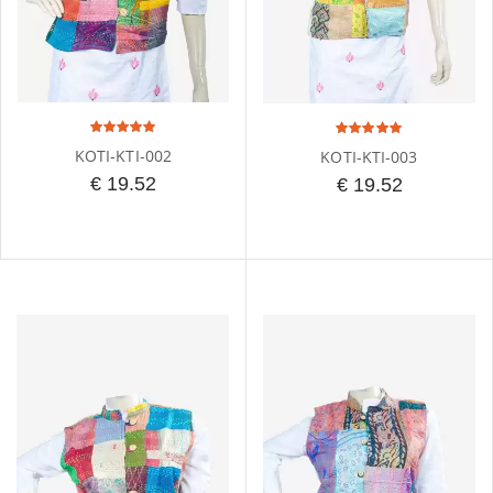
KOTI-KTI-002
KOTI-KTI-003
€ 19.52
€ 19.52