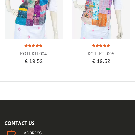
KOTI-KTI-004
KOTI-KTI-005
€ 19.52
€ 19.52
CONTACT US
ADDRESS: